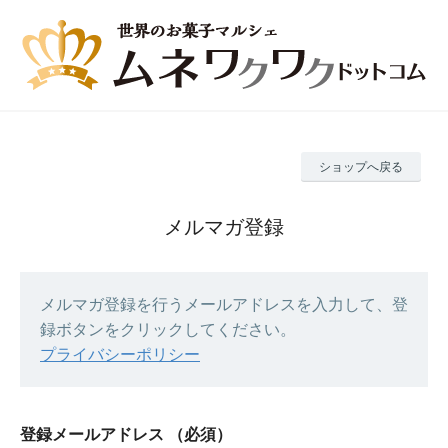
ショップへ戻る
メルマガ登録
メルマガ登録を行うメールアドレスを入力して、登
録ボタンをクリックしてください。
プライバシーポリシー
登録メールアドレス
（必須）