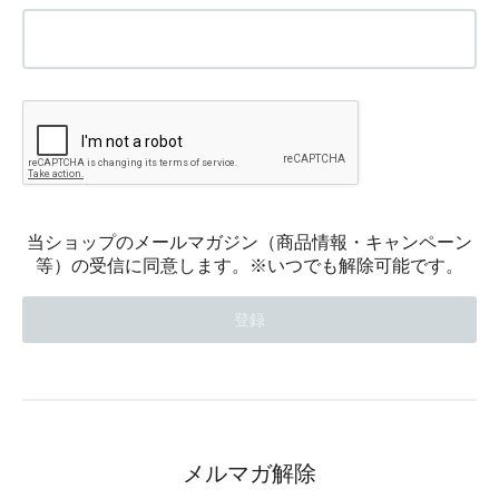
当ショップのメールマガジン（商品情報・キャンペーン
等）の受信に同意します。※いつでも解除可能です。
メルマガ解除